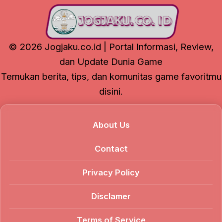
© 2026 Jogjaku.co.id | Portal Informasi, Review,
dan Update Dunia Game
Temukan berita, tips, dan komunitas game favoritmu
disini.
About Us
Contact
Privacy Policy
Disclamer
Terms of Service