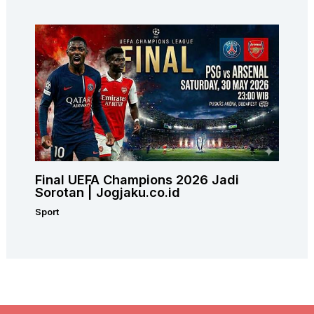
Final UEFA Champions 2026 Jadi
Sorotan | Jogjaku.co.id
Sport