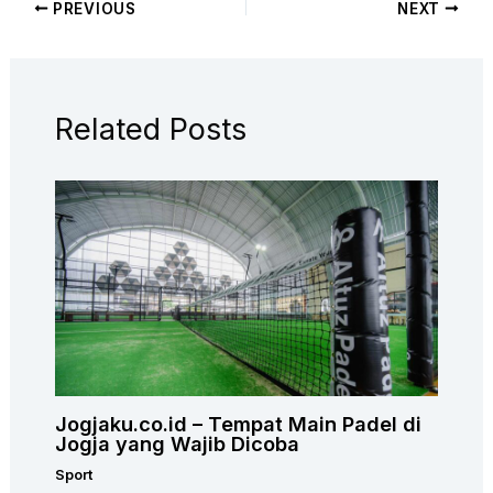
PREVIOUS
NEXT
Related Posts
Jogjaku.co.id – Tempat Main Padel di
Jogja yang Wajib Dicoba
Sport